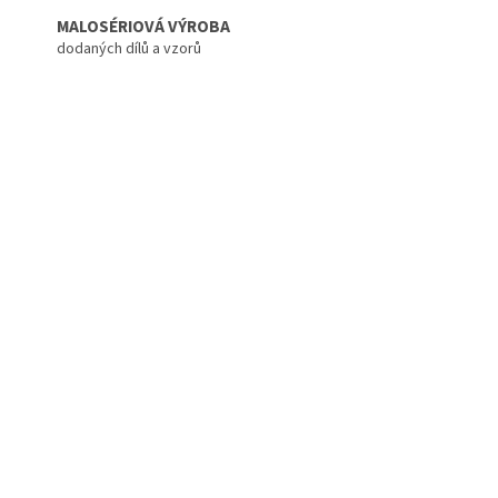
MALOSÉRIOVÁ VÝROBA
dodaných dílů a vzorů