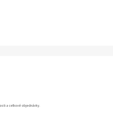
osti a celkové objednávky.